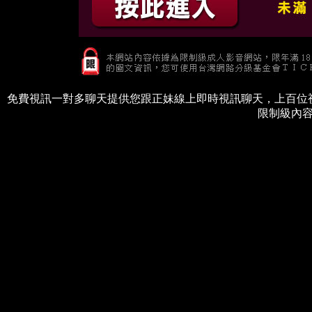
免費視訊一對多聊天提供您跟正妹線上即時視訊聊天，上百位
限制級內